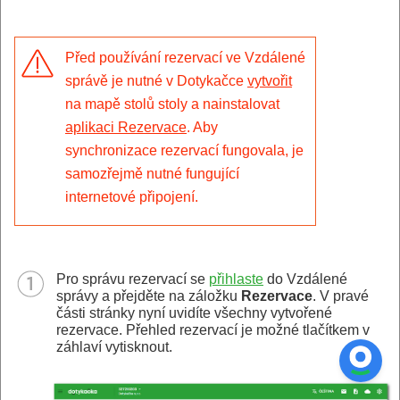
Před používání rezervací ve Vzdálené
správě je nutné v Dotykačce
vytvořit
na mapě stolů stoly a nainstalovat
aplikaci Rezervace
. Aby
synchronizace rezervací fungovala, je
samozřejmě nutné fungující
internetové připojení.
Pro správu rezervací se
přihlaste
do Vzdálené
správy a přejděte na záložku
Rezervace
. V pravé
části stránky nyní uvidíte všechny vytvořené
rezervace. Přehled rezervací je možné tlačítkem v
záhlaví vytisknout.